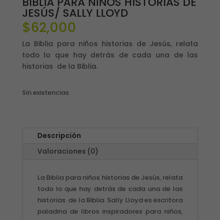
BIBLIA PARA NIÑOS HISTORIAS DE
JESÚS/ SALLY LLOYD
$
62,000
La Biblia para niños historias de Jesús, relata
todo lo que hay detrás de cada una de las
historias de la Biblia.
Sin existencias
Descripción
Valoraciones (0)
La Biblia para niños historias de Jesús, relata
todo lo que hay detrás de cada una de las
historias de la Biblia. Sally Lloyd es escritora
paladina de libros inspiradores para niños,