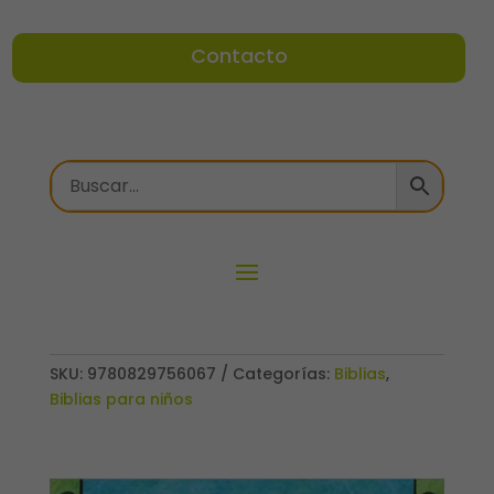
Contacto
SKU:
9780829756067
Categorías:
Biblias
,
Biblias para niños