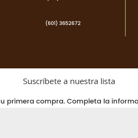
(601) 3652672
Suscríbete a nuestra lista
u primera compra. Completa la informac