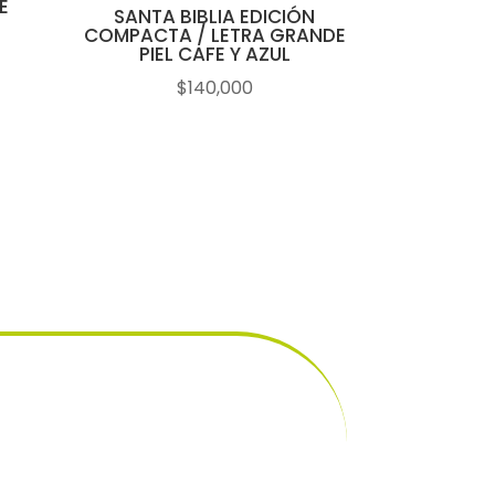
E
SANTA BIBLIA EDICIÓN
COMPACTA / LETRA GRANDE
PIEL CAFE Y AZUL
$
140,000