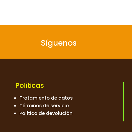
Síguenos
Políticas
Tratamiento de datos
Términos de servicio
Política de devolución