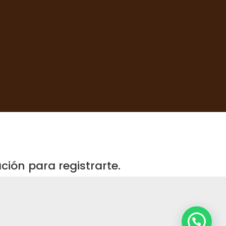
ión para registrarte.