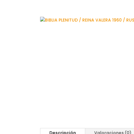
Descripción
Valoraciones (0)