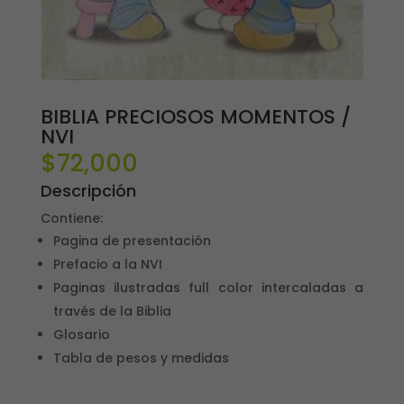
BIBLIA PRECIOSOS MOMENTOS /
NVI
$
72,000
Descripción
Contiene:
Pagina de presentación
Prefacio a la NVI
Paginas ilustradas full color intercaladas a
través de la Biblia
Glosario
Tabla de pesos y medidas