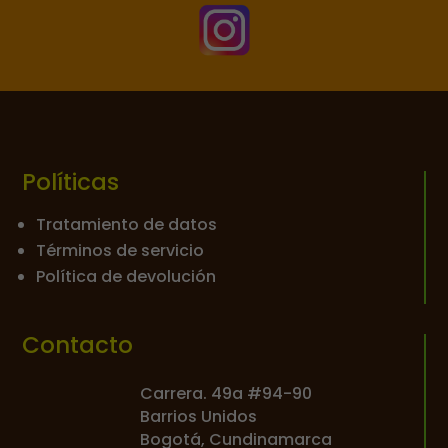

Políticas
Tratamiento de datos
Términos de servicio
Política de devolución
Contacto
Carrera. 49a #94-90
Barrios Unidos
Bogotá, Cundinamarca