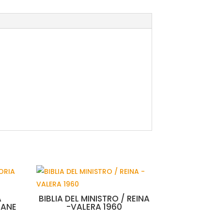
A
BIBLIA DEL MINISTRO / REINA
IANE
-VALERA 1960