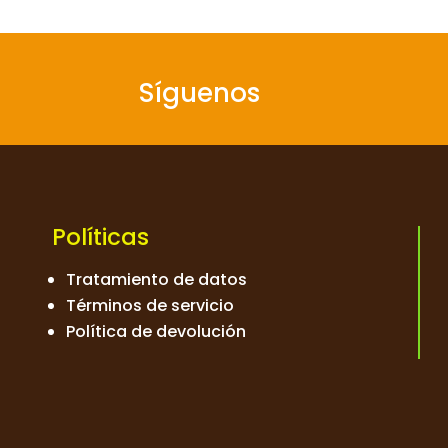
Síguenos
Políticas
Tratamiento de datos
Términos de servicio
Política de devolución