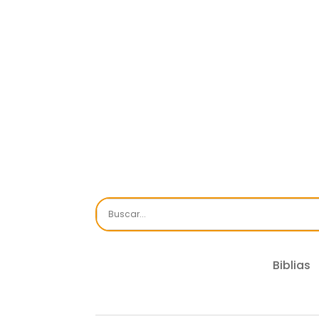
Biblias