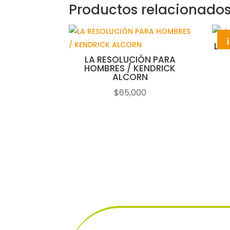
Productos relacionado
LA 
LA RESOLUCIÓN PARA
HOMBRES / KENDRICK
ALCORN
$
65,000