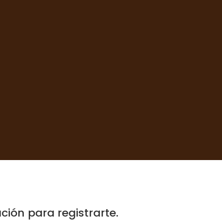
ión para registrarte.