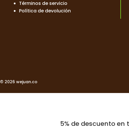
Términos de servicio
Política de devolución
© 2026 wejuan.co
5% de descuento en t