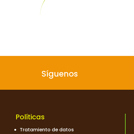
Síguenos
Políticas
Tratamiento de datos