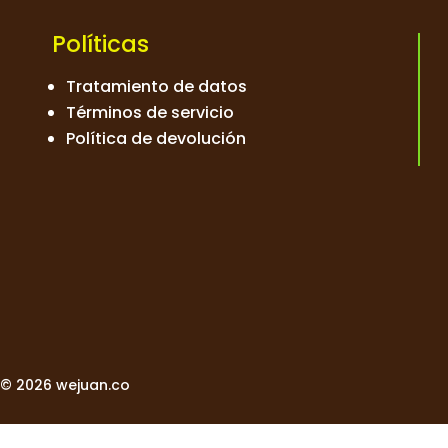
Políticas
Tratamiento de datos
Términos de servicio
Política de devolución
© 2026 wejuan.co