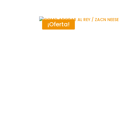
¡Oferta!