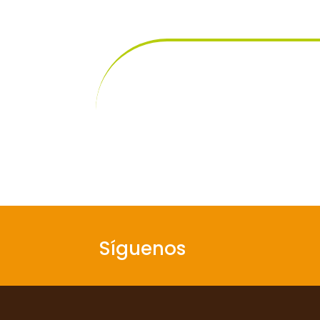
Síguenos