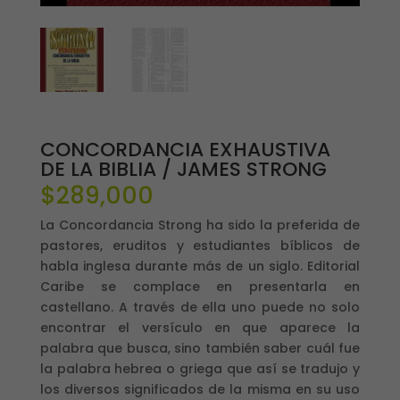
CONCORDANCIA EXHAUSTIVA
DE LA BIBLIA / JAMES STRONG
$
289,000
La Concordancia Strong ha sido la preferida de
pastores, eruditos y estudiantes bíblicos de
habla inglesa durante más de un siglo. Editorial
Caribe se complace en presentarla en
castellano. A través de ella uno puede no solo
encontrar el versículo en que aparece la
palabra que busca, sino también saber cuál fue
la palabra hebrea o griega que así se tradujo y
los diversos significados de la misma en su uso