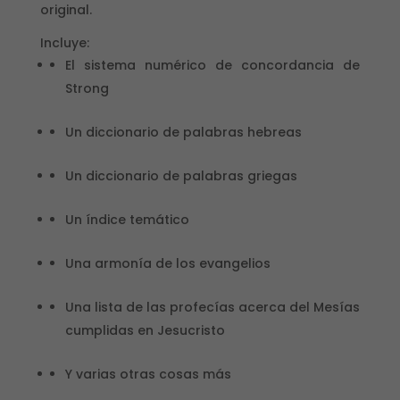
original.
Incluye:
El sistema numérico de concordancia de
Strong
Un diccionario de palabras hebreas
Un diccionario de palabras griegas
Un índice temático
Una armonía de los evangelios
Una lista de las profecías acerca del Mesías
cumplidas en Jesucristo
Y varias otras cosas más