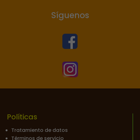
Síguenos


Políticas
Tratamiento de datos
Términos de servicio