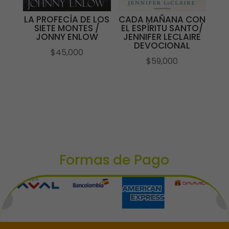
LA PROFECÍA DE LOS
CADA MAÑANA CON
SIETE MONTES /
EL ESPÍRITU SANTO/
JONNY ENLOW
JENNIFER LECLAIRE
DEVOCIONAL
$
45,000
$
59,000
Formas de Pago