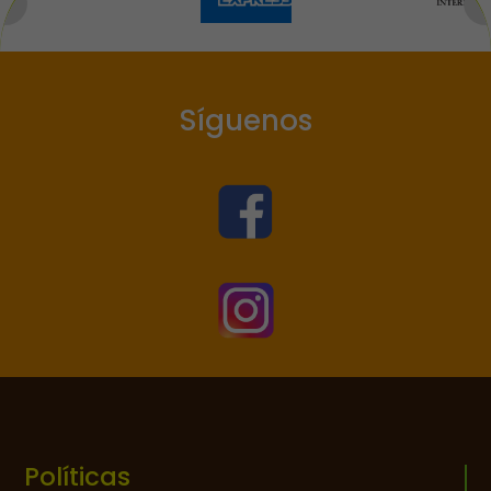
Síguenos


Políticas