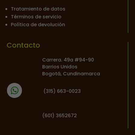
Tratamiento de datos
Términos de servicio
Política de devolución
Contacto
Carrera. 49a #94-90
Barrios Unidos
Bogotá, Cundinamarca
(
315) 663-0023
(601) 3652672