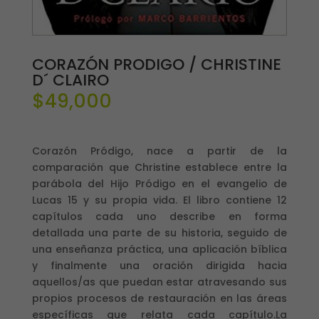
CORAZÓN PRODIGO / CHRISTINE
D´ CLAIRO
$
49,000
Corazón Pródigo, nace a partir de la
comparación que Christine establece entre la
parábola del Hijo Pródigo en el evangelio de
Lucas 15 y su propia vida. El libro contiene 12
capítulos cada uno describe en forma
detallada una parte de su historia, seguido de
una enseñanza práctica, una aplicación bíblica
y finalmente una oración dirigida hacia
aquellos/as que puedan estar atravesando sus
propios procesos de restauración en las áreas
específicas que relata cada capítulo.La