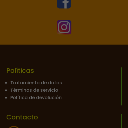


Políticas
Tratamiento de datos
Términos de servicio
Política de devolución
Contacto