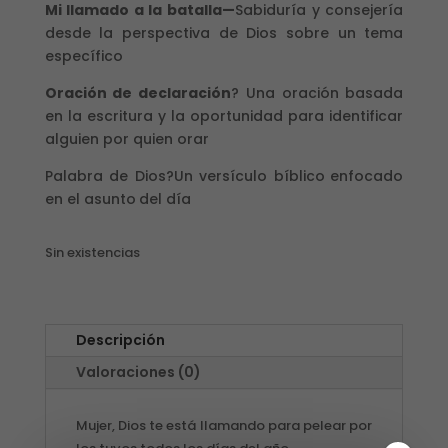
Mi llamado a la batalla—
Sabiduría y consejería
desde la perspectiva de Dios sobre un tema
específico
Oración de declaración
? Una oración basada
en la escritura y la oportunidad para identificar
alguien por quien orar
Palabra de Dios?Un versículo bíblico
enfocado
en el asunto
del día
Sin existencias
Descripción
Valoraciones (0)
Mujer, Dios te está llamando para pelear por