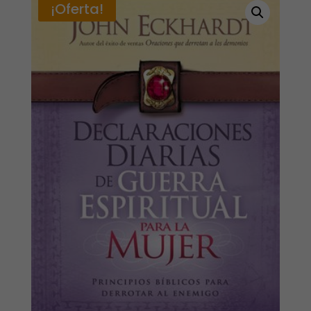
¡Oferta!