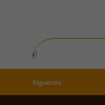
Síguenos