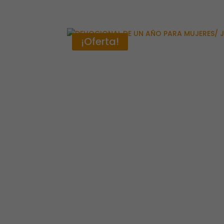
¡Oferta!