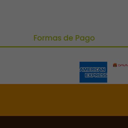
Formas de Pago
