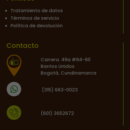
Tratamiento de datos
Términos de servicio
Política de devolución
Contacto
Carrera. 49a #94-90
Barrios Unidos
Bogotá, Cundinamarca
(
315) 663-0023
(601) 3652672