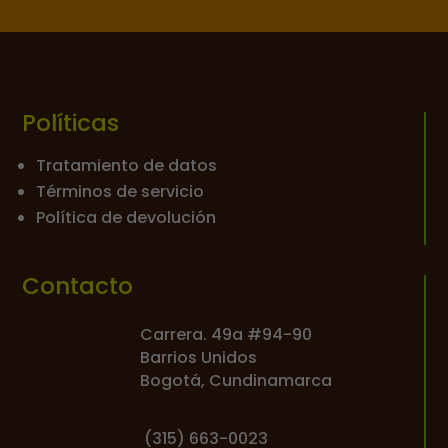
Políticas
Tratamiento de datos
Términos de servicio
Política de devolución
Contacto
Carrera. 49a #94-90
Barrios Unidos
Bogotá, Cundinamarca
(
315) 663-0023