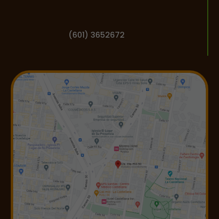
(601) 3652672