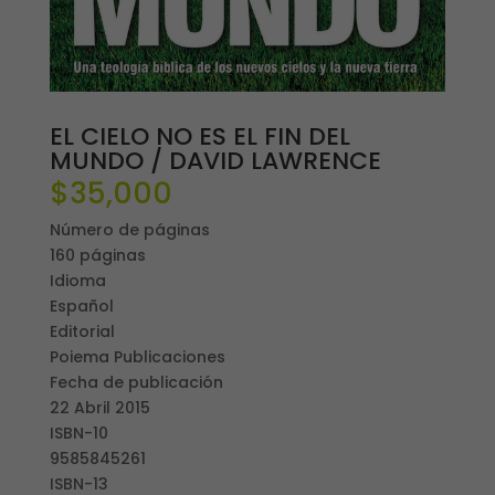
EL CIELO NO ES EL FIN DEL
MUNDO / DAVID LAWRENCE
$
35,000
Número de páginas
160 páginas
Idioma
Español
Editorial
Poiema Publicaciones
Fecha de publicación
22 Abril 2015
ISBN-10
9585845261
ISBN-13