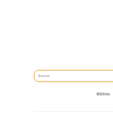
Biblias