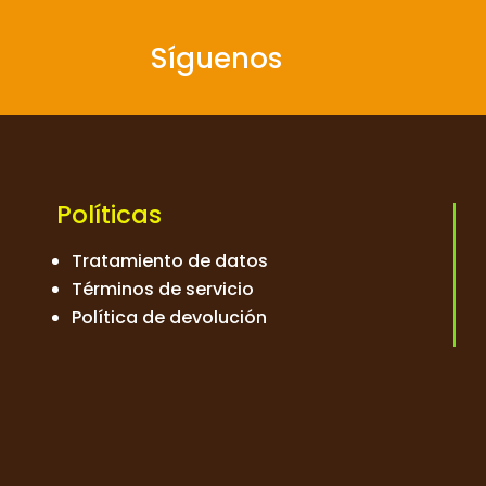
Síguenos
Políticas
Tratamiento de datos
Términos de servicio
Política de devolución