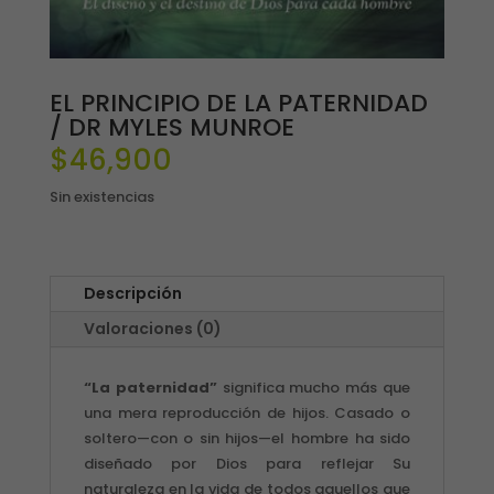
EL PRINCIPIO DE LA PATERNIDAD
/ DR MYLES MUNROE
$
46,900
Sin existencias
Descripción
Valoraciones (0)
“La paternidad”
significa mucho más que
una mera reproducción de hijos. Casado o
soltero—con o sin hijos—el hombre ha sido
diseñado por Dios para reflejar Su
naturaleza en la vida de todos aquellos que