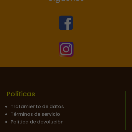


Políticas
Tratamiento de datos
Términos de servicio
Política de devolución