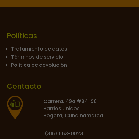
Políticas
Tratamiento de datos
Términos de servicio
Política de devolución
Contacto
Carrera. 49a #94-90
Barrios Unidos
Bogotá, Cundinamarca
(
315) 663-0023