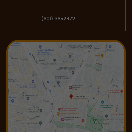
(601) 3652672