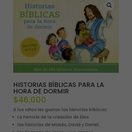
HISTORIAS BÍBLICAS PARA LA
HORA DE DORMIR
$
46,000
A los niños les gustan las historias bíblicas:
La historia de la creación de Dios
las historias de Moisés, David y Daniel,