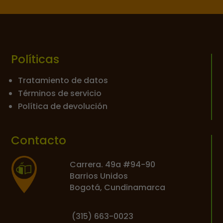
Políticas
Tratamiento de datos
Términos de servicio
Política de devolución
Contacto
Carrera. 49a #94-90
Barrios Unidos
Bogotá, Cundinamarca
(
315) 663-0023