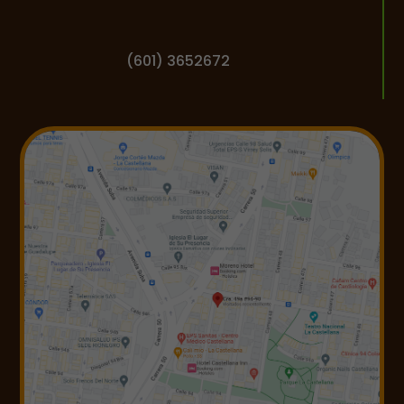
(601) 3652672