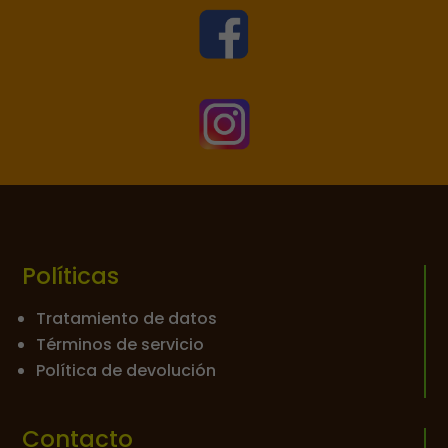


Políticas
Tratamiento de datos
Términos de servicio
Política de devolución
Contacto