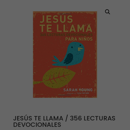
JESÚS TE LLAMA / 356 LECTURAS
DEVOCIONALES