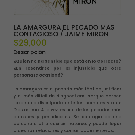
LA AMARGURA EL PECADO MAS
CONTAGIOSO / JAIME MIRON
$
29,000
Descripción
¿Quien no ha Sentido que está en lo Correcto?
¿En resentirse por la injusticia que otra
persona le ocasionó?
La amargura es el pecado más fácil de justificar
y el más difícil de diagnosticar, porque parece
razonable disculparlo ante los hombres y ante
Dios mismo. A la vez, es uno de los pecados más
comunes y perjudiciales. Se contagia de una
persona a otra casi sin notarse, y puede llegar
a destruir relaciones y comunidades enteras.