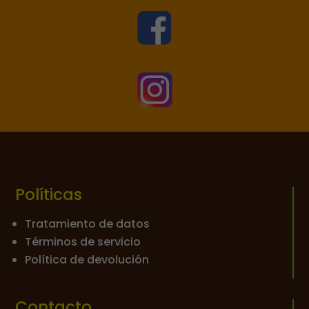


Políticas
Tratamiento de datos
Términos de servicio
Política de devolución
Contacto