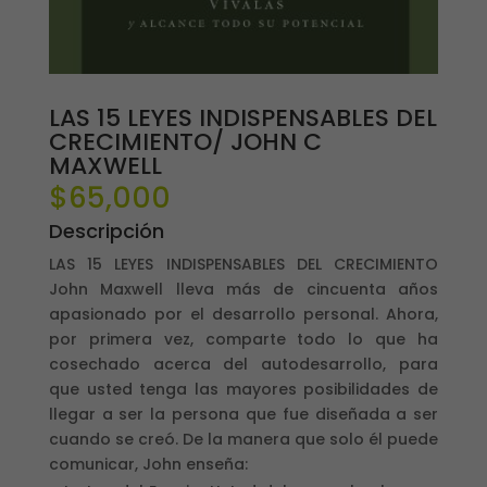
LAS 15 LEYES INDISPENSABLES DEL
CRECIMIENTO/ JOHN C
MAXWELL
$
65,000
Descripción
LAS 15 LEYES INDISPENSABLES DEL CRECIMIENTO
John Maxwell lleva más de cincuenta años
apasionado por el desarrollo personal. Ahora,
por primera vez, comparte todo lo que ha
cosechado acerca del autodesarrollo, para
que usted tenga las mayores posibilidades de
llegar a ser la persona que fue diseñada a ser
cuando se creó. De la manera que solo él puede
comunicar, John enseña: