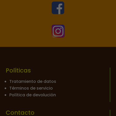


Políticas
Tratamiento de datos
Términos de servicio
Política de devolución
Contacto