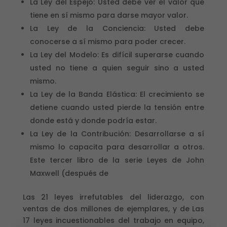
La Ley del Espejo: Usted debe ver el valor que
tiene en sí mismo para darse mayor valor.
La Ley de la Conciencia: Usted debe
conocerse a sí mismo para poder crecer.
La Ley del Modelo: Es difícil superarse cuando
usted no tiene a quien seguir sino a usted
mismo.
La Ley de la Banda Elástica: El crecimiento se
detiene cuando usted pierde la tensión entre
donde está y donde podría estar.
La Ley de la Contribución: Desarrollarse a sí
mismo lo capacita para desarrollar a otros.
Este tercer libro de la serie Leyes de John
Maxwell (después de
Las 21 leyes irrefutables del liderazgo, con
ventas de dos millones de ejemplares, y de Las
17 leyes incuestionables del trabajo en equipo,