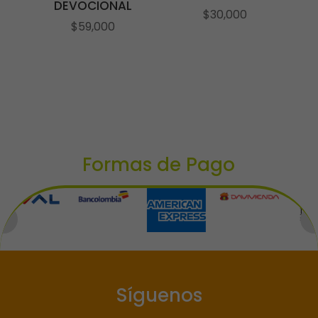
DEVOCIONAL
$
30,000
$
59,000
Formas de Pago
Síguenos