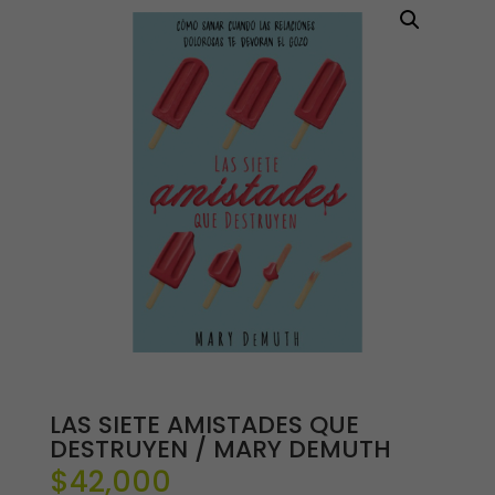
LAS SIETE AMISTADES QUE
DESTRUYEN / MARY DEMUTH
$
42,000