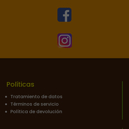


Políticas
Tratamiento de datos
Términos de servicio
Política de devolución