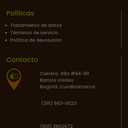
Políticas
Tratamiento de datos
Términos de servicio
Política de devolución
Contacto
Carrera. 49a #94-90
Barrios Unidos
Bogotá, Cundinamarca
(
315) 663-0023
(601) 3652672