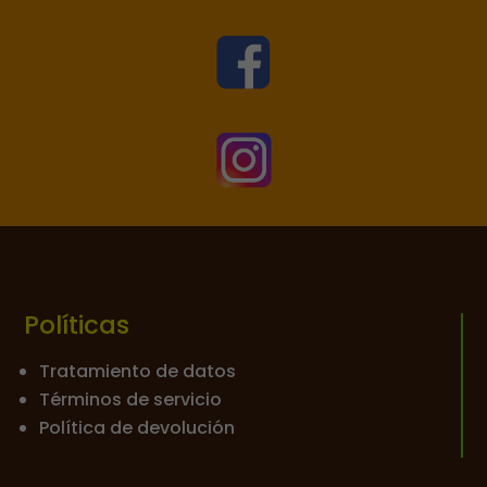


Políticas
Tratamiento de datos
Términos de servicio
Política de devolución