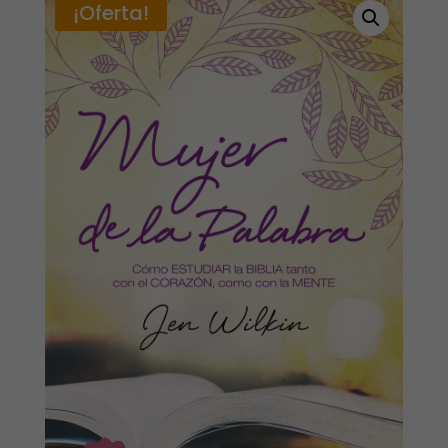
¡Oferta!