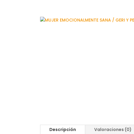
Descripción
Valoraciones (0)