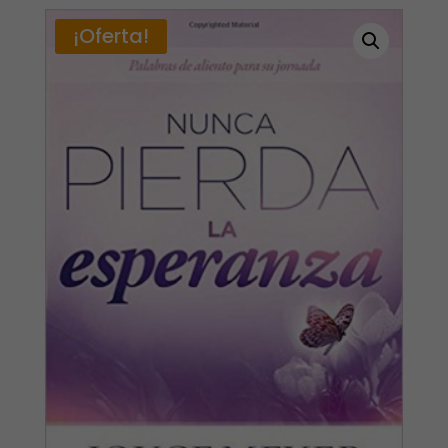
¡Oferta!