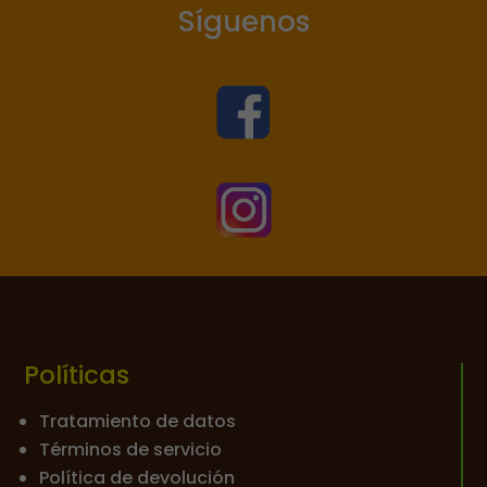
Síguenos


Políticas
Tratamiento de datos
Términos de servicio
Política de devolución