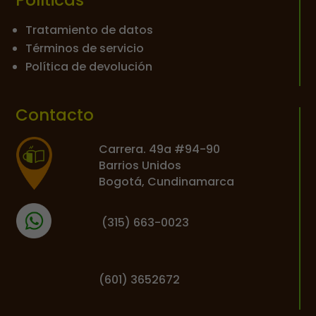
Tratamiento de datos
Términos de servicio
Política de devolución
Contacto
Carrera. 49a #94-90
Barrios Unidos
Bogotá, Cundinamarca
(
315) 663-0023
(601) 3652672