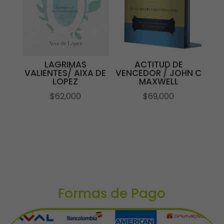
LAGRIMAS
ACTITUD DE
VALIENTES/ AIXA DE
VENCEDOR / JOHN C
LOPEZ
MAXWELL
$
62,000
$
69,000
Formas de Pago