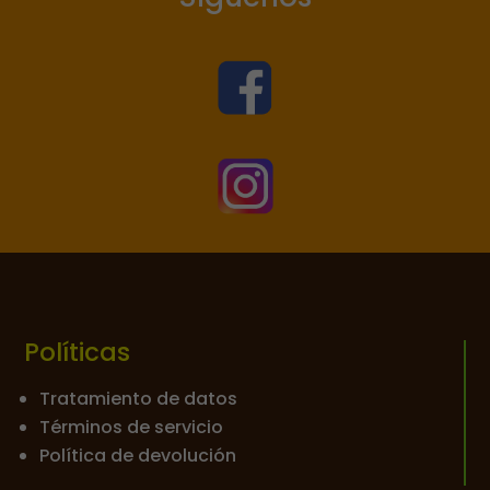


Políticas
Tratamiento de datos
Términos de servicio
Política de devolución