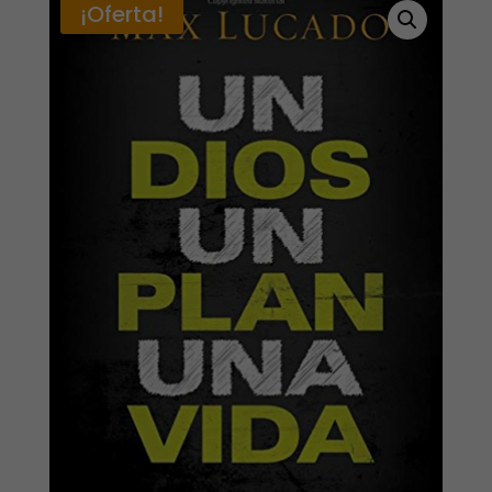
¡Oferta!