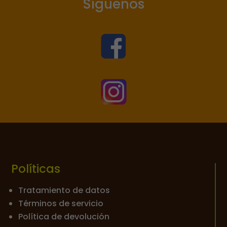
Síguenos


Políticas
Tratamiento de datos
Términos de servicio
Política de devolución