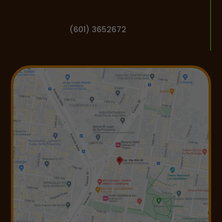
(601) 3652672