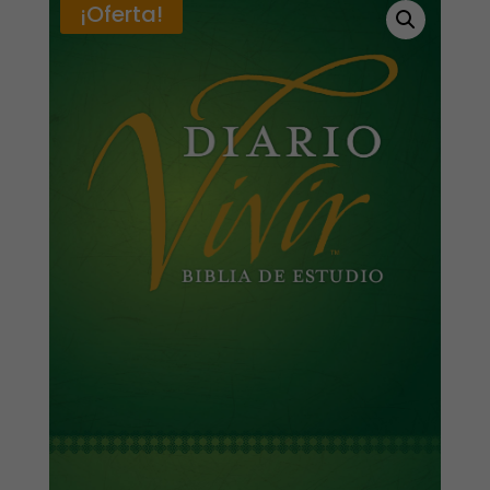
¡Oferta!