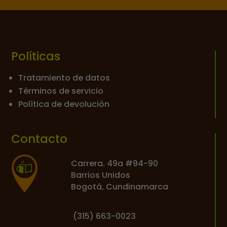
Políticas
Tratamiento de datos
Términos de servicio
Política de devolución
Contacto
Carrera. 49a #94-90
Barrios Unidos
Bogotá, Cundinamarca
(
315) 663-0023