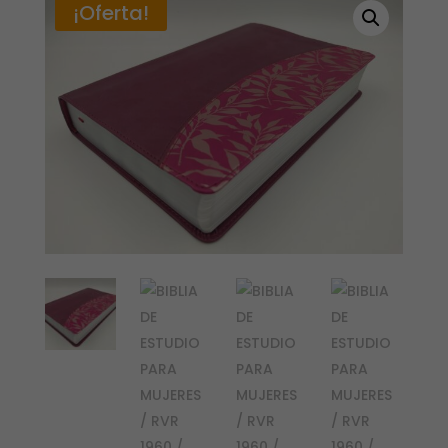
¡Oferta!