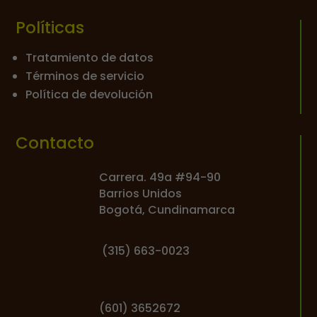
Políticas
Tratamiento de datos
Términos de servicio
Política de devolución
Contacto
Carrera. 49a #94-90
Barrios Unidos
Bogotá, Cundinamarca
(
315) 663-0023
(601) 3652672