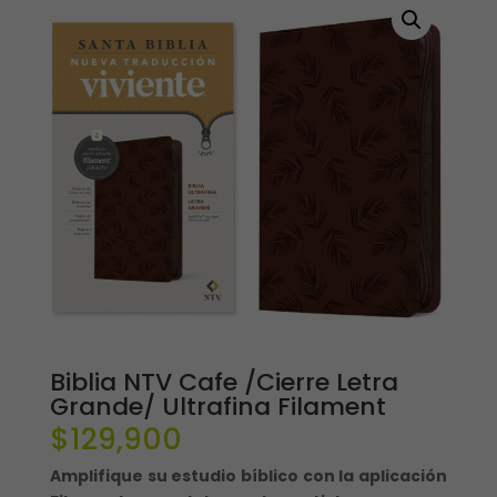
Biblia NTV Cafe /Cierre Letra
Grande/ Ultrafina Filament
$
129,900
Amplifique su estudio bíblico con la aplicación