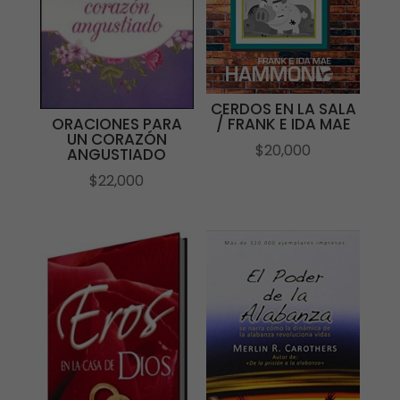
CERDOS EN LA SALA
/ FRANK E IDA MAE
ORACIONES PARA
UN CORAZÓN
$
20,000
ANGUSTIADO
$
22,000