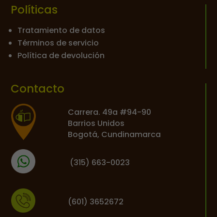
Políticas
Tratamiento de datos
Términos de servicio
Política de devolución
Contacto
Carrera. 49a #94-90
Barrios Unidos
Bogotá, Cundinamarca
(
315) 663-0023
(601) 3652672