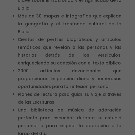
clave sobre el trasfondo y el significado de la
Biblia
Más de 30 mapas e infografías que explican
la geografía y el trasfondo cultural de la
Biblia
Cientos de perfiles biográficos y artículos
temáticos que revelan a las personas y las
historias detrás de los versículos,
enriqueciendo su conexión con el texto bíblico
2000 artículos devocionales que
proporcionan inspiración diaria y numerosas
oportunidades para la reflexión personal
Planes de lectura para guiar su viaje a través
de las Escrituras
Una biblioteca de música de adoración
perfecta para escuchar durante su estudio
personal o para inspirar la adoración a lo
largo del día