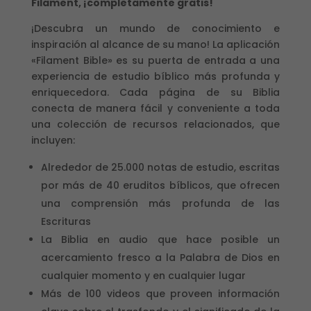
Filament, ¡completamente gratis!
¡Descubra un mundo de conocimiento e
inspiración al alcance de su mano! La aplicación
«Filament Bible» es su puerta de entrada a una
experiencia de estudio bíblico más profunda y
enriquecedora. Cada página de su Biblia
conecta de manera fácil y conveniente a toda
una colección de recursos relacionados, que
incluyen:
Alrededor de 25.000 notas de estudio, escritas
por más de 40 eruditos bíblicos, que ofrecen
una comprensión más profunda de las
Escrituras
La Biblia en audio que hace posible un
acercamiento fresco a la Palabra de Dios en
cualquier momento y en cualquier lugar
Más de 100 videos que proveen información