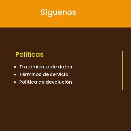
Síguenos
Políticas
Tratamiento de datos
Términos de servicio
Política de devolución