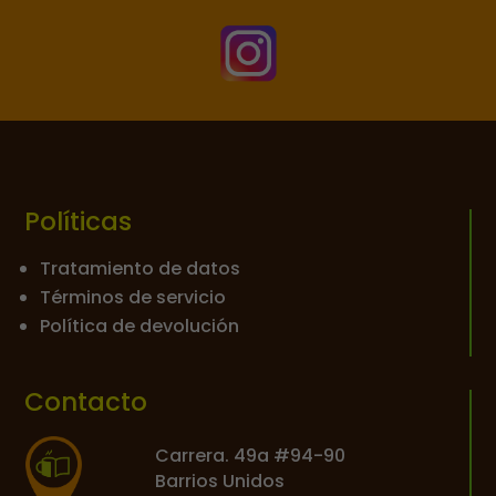

Políticas
Tratamiento de datos
Términos de servicio
Política de devolución
Contacto
Carrera. 49a #94-90
Barrios Unidos