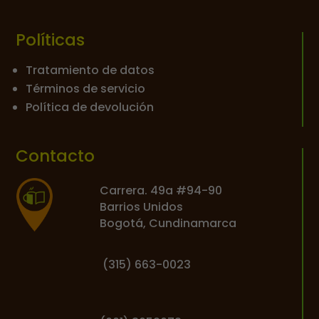
Políticas
Tratamiento de datos
Términos de servicio
Política de devolución
Contacto
Carrera. 49a #94-90
Barrios Unidos
Bogotá, Cundinamarca
(
315) 663-0023