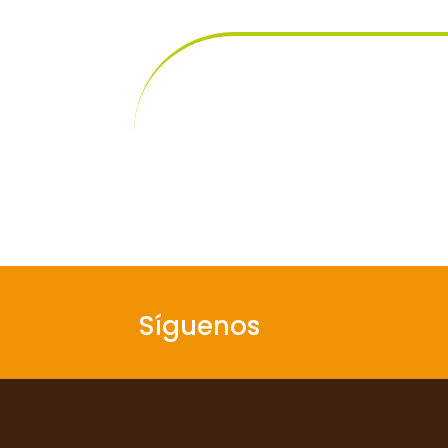
Síguenos