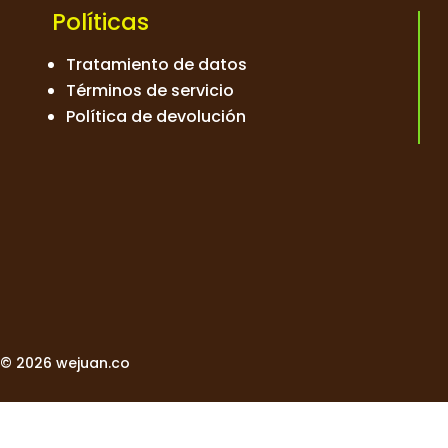
Políticas
Tratamiento de datos
Términos de servicio
Política de devolución
© 2026 wejuan.co