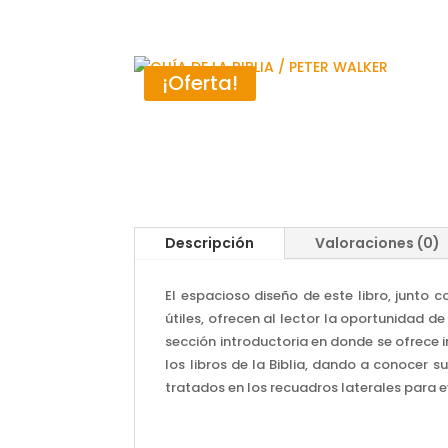
¡Oferta!
Descripción
Valoraciones (0)
El espacioso diseño de este libro, junto 
útiles, ofrecen al lector la oportunidad d
sección introductoria en donde se ofrece i
los libros de la Biblia, dando a conocer 
tratados en los recuadros laterales para ev