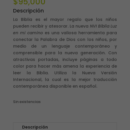
$
95,000
Descripción
La Biblia es el mayor regalo que los niños
pueden recibir y atesorar. La nueva
NVI Biblia Luz
en mi camino
es una valiosa herramienta para
conectar la Palabra de Dios con los niños, por
medio de un lenguaje contemporáneo y
comprensible para la nueva generación. Con
atractivas portadas, incluye páginas a todo
color para hacer más amena la experiencia de
leer la Biblia. Utiliza la Nueva Versión
Internacional, la cual es la mejor traducción
contemporánea disponible en español.
Sin existencias
Descripción