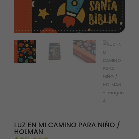
LUZ EN MI CAMINO PARA NIÑO /
HOLMAN