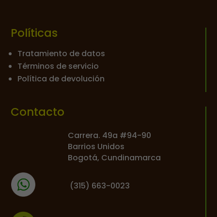
Políticas
Tratamiento de datos
Términos de servicio
Política de devolución
Contacto
Carrera. 49a #94-90
Barrios Unidos
Bogotá, Cundinamarca
(
315) 663-0023