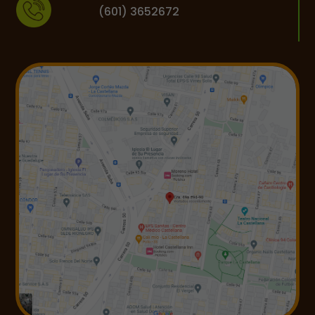
(601) 3652672