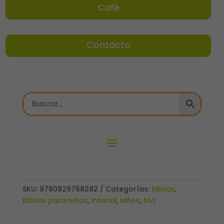
Café
Contacto
SKU:
9780829768282
Categorías:
Biblias
,
Biblias para niños
,
Infantil
,
Niños
,
NVI