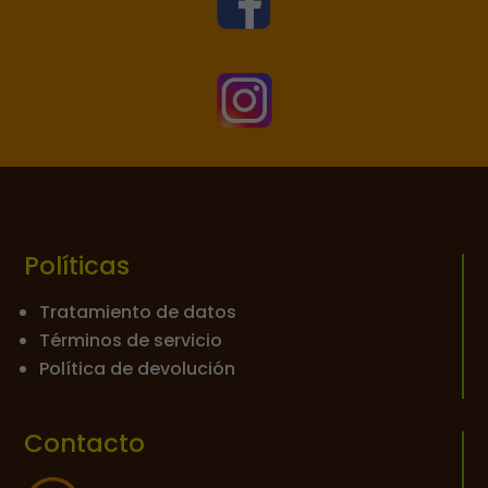


Políticas
Tratamiento de datos
Términos de servicio
Política de devolución
Contacto