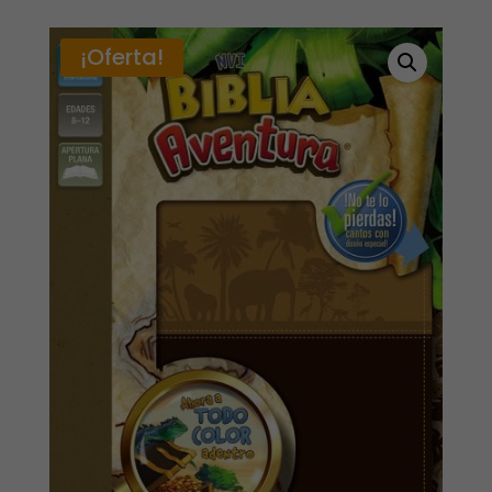
¡Oferta!